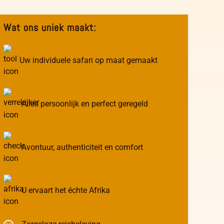
Wat ons uniek maakt:
Uw individuele safari op maat gemaakt
Alles persoonlijk en perfect geregeld
Avontuur, authenticiteit en comfort
U ervaart het échte Afrika