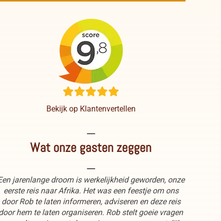
Bekijk op Klantenvertellen
----
Wat onze gasten zeggen
----
Een jarenlange droom is werkelijkheid geworden, onze
eerste reis naar Afrika. Het was een feestje om ons
door Rob te laten informeren, adviseren en deze reis
door hem te laten organiseren. Rob stelt goeie vragen