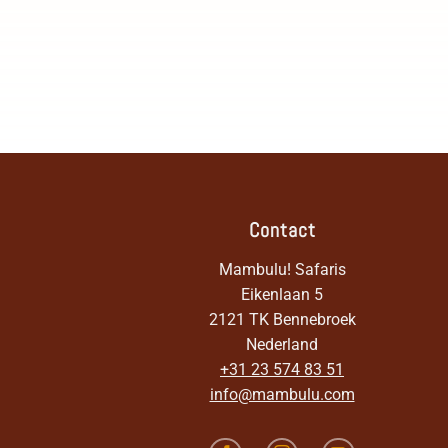
Contact
Mambulu! Safaris
Eikenlaan 5
2121 TK Bennebroek
Nederland
+31 23 574 83 51
info@mambulu.com