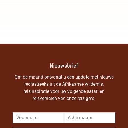
Nieuwsbrief
Om de maand ontvangt u een update met nieuws
rechtstreeks uit de Afrikaanse wildernis,
reisinspiratie voor uw volgende safari en
reisverhalen van onze reizigers.