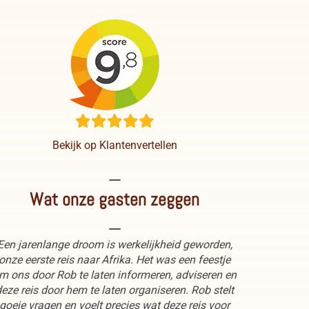
Bekijk op Klantenvertellen
----
Wat onze gasten zeggen
----
Een jarenlange droom is werkelijkheid geworden,
onze eerste reis naar Afrika. Het was een feestje
m ons door Rob te laten informeren, adviseren en
eze reis door hem te laten organiseren. Rob stelt
goeie vragen en voelt precies wat deze reis voor