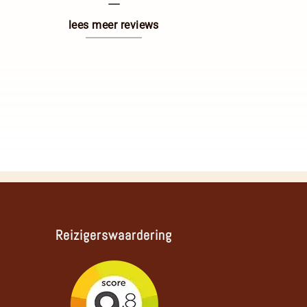
----
lees meer reviews
Reizigerswaardering