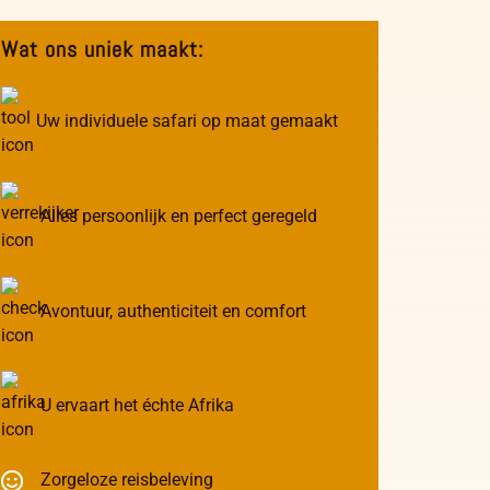
Wat ons uniek maakt:
Uw individuele safari op maat gemaakt
Alles persoonlijk en perfect geregeld
Avontuur, authenticiteit en comfort
U ervaart het échte Afrika
Zorgeloze reisbeleving