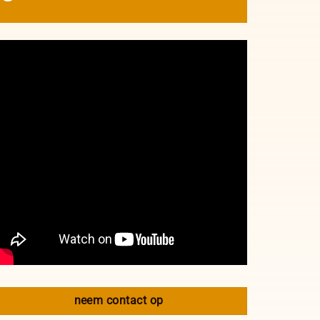
neem contact op