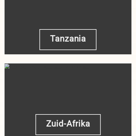
Tanzania
Zuid-Afrika