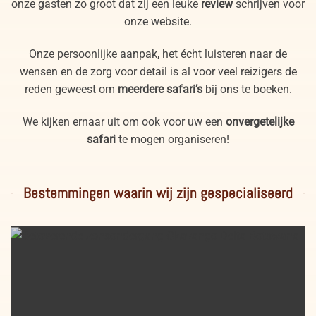
onze gasten zo groot dat zij een leuke
review
schrijven voor
onze website.
Onze persoonlijke aanpak, het écht luisteren naar de
wensen en de zorg voor detail is al voor veel reizigers de
reden geweest om
meerdere safari’s
bij ons te boeken.
We kijken ernaar uit om ook voor uw een
onvergetelijke
safari
te mogen organiseren!
Bestemmingen waarin wij zijn gespecialiseerd