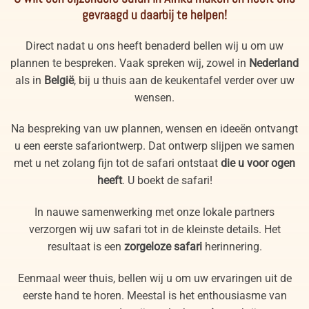
gevraagd u daarbij te helpen!
Direct nadat u ons heeft benaderd bellen wij u om uw
plannen te bespreken. Vaak spreken wij, zowel in
Nederland
als in
België
, bij u thuis aan de keukentafel verder over uw
wensen.
Na bespreking van uw plannen, wensen en ideeën ontvangt
u een eerste safariontwerp. Dat ontwerp slijpen we samen
met u net zolang fijn tot de safari ontstaat
die u voor ogen
heeft
. U boekt de safari!
In nauwe samenwerking met onze lokale partners
verzorgen wij uw safari tot in de kleinste details. Het
resultaat is een
zorgeloze safari
herinnering.
Eenmaal weer thuis, bellen wij u om uw ervaringen uit de
eerste hand te horen. Meestal is het enthousiasme van