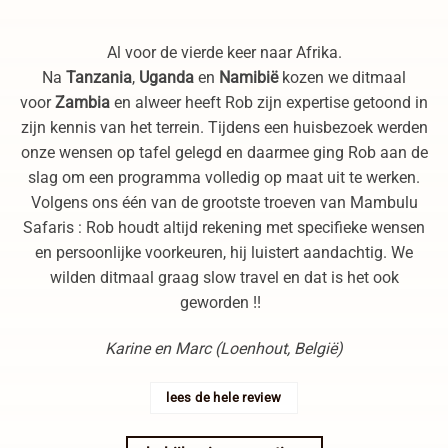
Al voor de vierde keer naar Afrika.
Na
Tanzania
,
Uganda
en
Namibië
kozen we ditmaal
voor
Zambia
en alweer heeft Rob zijn expertise getoond in
zijn kennis van het terrein. Tijdens een huisbezoek werden
onze wensen op tafel gelegd en daarmee ging Rob aan de
slag om een programma volledig op maat uit te werken.
Volgens ons één van de grootste troeven van Mambulu
Safaris : Rob houdt altijd rekening met specifieke wensen
en persoonlijke voorkeuren, hij luistert aandachtig. We
wilden ditmaal graag slow travel en dat is het ook
geworden !!
Karine en Marc (Loenhout, België)
lees de hele review