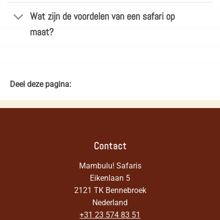
Wat zijn de voordelen van een safari op
maat?
Deel deze pagina:
Contact
Mambulu! Safaris
Eikenlaan 5
2121 TK Bennebroek
Nederland
+31 23 574 83 51