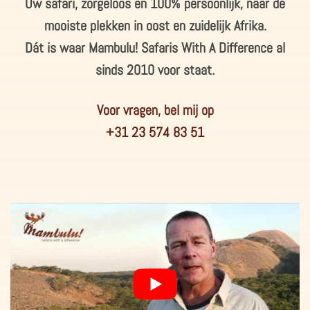
Uw safari, zorgeloos en 100% persoonlijk, naar de
mooiste plekken in oost en zuidelijk Afrika.
Dát is waar Mambulu! Safaris With A Difference al
sinds 2010
voor staat.
Voor vragen, bel mij op
+31 23 574 83 51