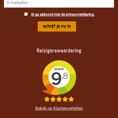
Ik ga akkoord met de privacyverklaring.
Reizigerswaardering
Bekijk op Klantenvertellen