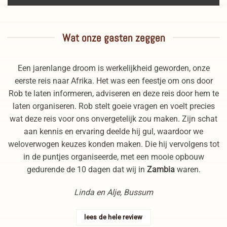
Wat onze gasten zeggen
Een jarenlange droom is werkelijkheid geworden, onze
eerste reis naar Afrika. Het was een feestje om ons door
Rob te laten informeren, adviseren en deze reis door hem te
laten organiseren. Rob stelt goeie vragen en voelt precies
wat deze reis voor ons onvergetelijk zou maken. Zijn schat
aan kennis en ervaring deelde hij gul, waardoor we
weloverwogen keuzes konden maken. Die hij vervolgens tot
in de puntjes organiseerde, met een mooie opbouw
gedurende de 10 dagen dat wij in
Zambia
waren.
Linda en Alje, Bussum
lees de hele review