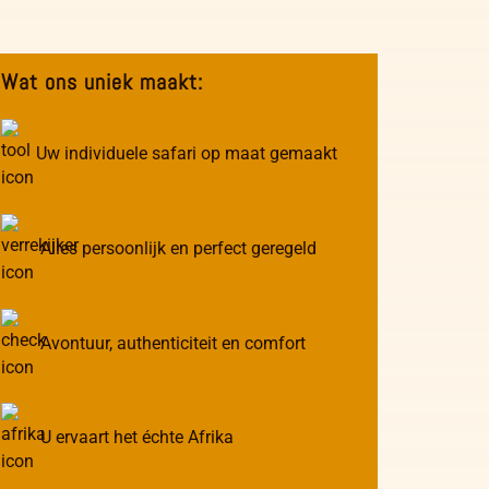
Wat ons uniek maakt:
Uw individuele safari op maat gemaakt
Alles persoonlijk en perfect geregeld
Avontuur, authenticiteit en comfort
U ervaart het échte Afrika