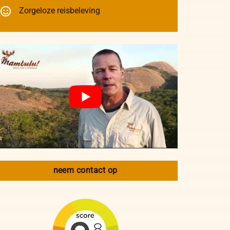
Zorgeloze reisbeleving
neem contact op