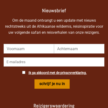
Nieuwsbrief
Om de maand ontvangt u een update met nieuws
rechtstreeks uit de Afrikaanse wildernis, reisinspiratie voor
uw volgende safari en reisverhalen van onze reizigers.
Ik ga akkoord met de privacyverklaring.
Reizigerswaardering