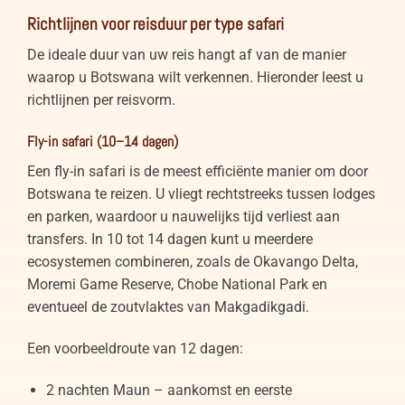
Richtlijnen voor reisduur per type safari
De ideale duur van uw reis hangt af van de manier
waarop u Botswana wilt verkennen. Hieronder leest u
richtlijnen per reisvorm.
Fly-in safari (10–14 dagen)
Een fly-in safari is de meest efficiënte manier om door
Botswana te reizen. U vliegt rechtstreeks tussen lodges
en parken, waardoor u nauwelijks tijd verliest aan
transfers. In 10 tot 14 dagen kunt u meerdere
ecosystemen combineren, zoals de Okavango Delta,
Moremi Game Reserve, Chobe National Park en
eventueel de zoutvlaktes van Makgadikgadi.
Een voorbeeldroute van 12 dagen:
2 nachten Maun – aankomst en eerste