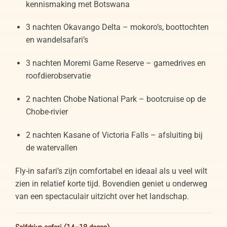
kennismaking met Botswana
3 nachten Okavango Delta – mokoro’s, boottochten
en wandelsafari’s
3 nachten Moremi Game Reserve – gamedrives en
roofdierobservatie
2 nachten Chobe National Park – bootcruise op de
Chobe-rivier
2 nachten Kasane of Victoria Falls – afsluiting bij
de watervallen
Fly-in safari’s zijn comfortabel en ideaal als u veel wilt
zien in relatief korte tijd. Bovendien geniet u onderweg
van een spectaculair uitzicht over het landschap.