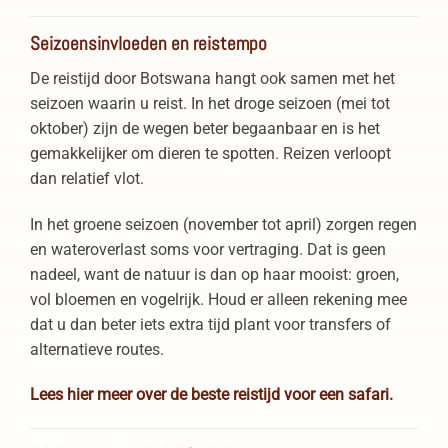
Seizoensinvloeden en reistempo
De reistijd door Botswana hangt ook samen met het
seizoen waarin u reist. In het droge seizoen (mei tot
oktober) zijn de wegen beter begaanbaar en is het
gemakkelijker om dieren te spotten. Reizen verloopt
dan relatief vlot.
In het groene seizoen (november tot april) zorgen regen
en wateroverlast soms voor vertraging. Dat is geen
nadeel, want de natuur is dan op haar mooist: groen,
vol bloemen en vogelrijk. Houd er alleen rekening mee
dat u dan beter iets extra tijd plant voor transfers of
alternatieve routes.
Lees hier meer over de beste reistijd voor een safari.