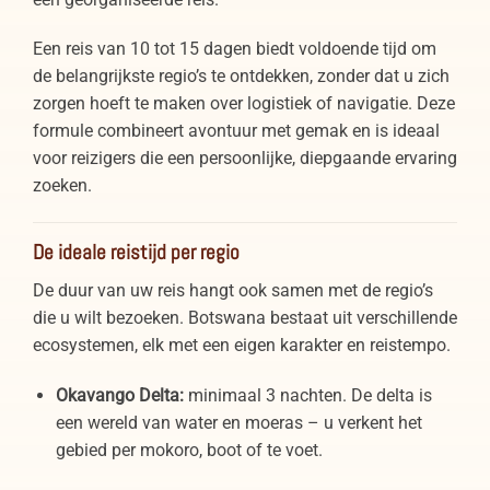
Een reis van 10 tot 15 dagen biedt voldoende tijd om
de belangrijkste regio’s te ontdekken, zonder dat u zich
zorgen hoeft te maken over logistiek of navigatie. Deze
formule combineert avontuur met gemak en is ideaal
voor reizigers die een persoonlijke, diepgaande ervaring
zoeken.
De ideale reistijd per regio
De duur van uw reis hangt ook samen met de regio’s
die u wilt bezoeken. Botswana bestaat uit verschillende
ecosystemen, elk met een eigen karakter en reistempo.
Okavango Delta:
minimaal 3 nachten. De delta is
een wereld van water en moeras – u verkent het
gebied per mokoro, boot of te voet.