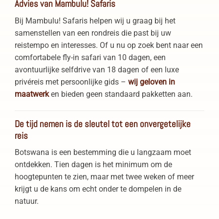
Advies van Mambulu! Safaris
Bij Mambulu! Safaris helpen wij u graag bij het
samenstellen van een rondreis die past bij uw
reistempo en interesses. Of u nu op zoek bent naar een
comfortabele fly-in safari van 10 dagen, een
avontuurlijke selfdrive van 18 dagen of een luxe
privéreis met persoonlijke gids –
wij geloven in
maatwerk
en bieden geen standaard pakketten aan.
De tijd nemen is de sleutel tot een onvergetelijke
reis
Botswana is een bestemming die u langzaam moet
ontdekken. Tien dagen is het minimum om de
hoogtepunten te zien, maar met twee weken of meer
krijgt u de kans om echt onder te dompelen in de
natuur.