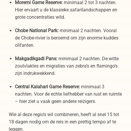
Moremi Game Reserve:
minimaal 2 tot 3 nachten.
Hier ervaart u de klassieke safarilandschappen en
grote concentraties wild.
Chobe National Park:
minimaal 2 nachten. Vooral
de Chobe-rivier is beroemd om zijn enorme kuddes
olifanten.
Makgadikgadi Pans:
minimaal 2 nachten. De witte
zoutvlaktes en migraties van zebra’s en flamingo’s
zijn indrukwekkend.
Central Kalahari Game Reserve:
minimaal 3
nachten. Voor de echte liefhebber van rust en ruimte
– hier ziet u vaak geen andere reizigers.
Wie al deze regio’s wil combineren, heeft al snel 15 tot
18 dagen nodig om de reis in een prettig tempo af te
leggen.