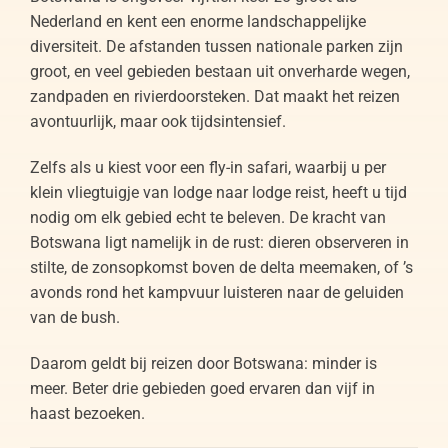
Nederland en kent een enorme landschappelijke
diversiteit. De afstanden tussen nationale parken zijn
groot, en veel gebieden bestaan uit onverharde wegen,
zandpaden en rivierdoorsteken. Dat maakt het reizen
avontuurlijk, maar ook tijdsintensief.
Zelfs als u kiest voor een fly-in safari, waarbij u per
klein vliegtuigje van lodge naar lodge reist, heeft u tijd
nodig om elk gebied echt te beleven. De kracht van
Botswana ligt namelijk in de rust: dieren observeren in
stilte, de zonsopkomst boven de delta meemaken, of ’s
avonds rond het kampvuur luisteren naar de geluiden
van de bush.
Daarom geldt bij reizen door Botswana: minder is
meer. Beter drie gebieden goed ervaren dan vijf in
haast bezoeken.