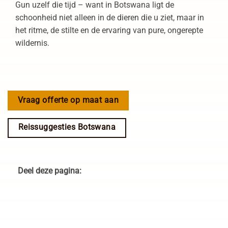
Gun uzelf die tijd – want in Botswana ligt de
schoonheid niet alleen in de dieren die u ziet, maar in
het ritme, de stilte en de ervaring van pure, ongerepte
wildernis.
Vraag offerte op maat aan
Reissuggesties Botswana
Deel deze pagina: