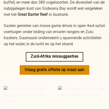
buffel) en meer dan 380 vogelsoorten. De diversiteit van de
nabijgelegen kust van Sodwana Bay wordt wel vergeleken
met het
Great Barrier Reef
in Australië.
Gasten genieten van mooie game drives in open 4wd safari
voertuigen onder leiding van ervaren rangers en Zulu
trackers. Daarnaast onderneemt u spannende activiteiten
op het water, in de lucht en op het strand.
Zuid-Afrika reissuggesties
Vraag gratis offerte op maat aan