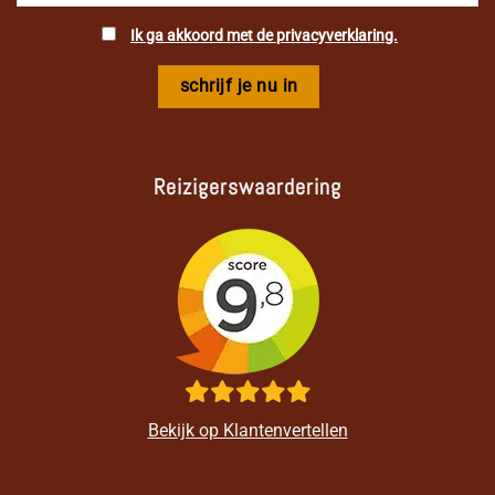
Ik ga akkoord met de privacyverklaring.
Reizigerswaardering
Bekijk op Klantenvertellen