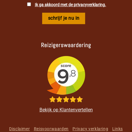
Ik ga akkoord met de privacyverklaring.
Reizigerswaardering
Bekijk op Klantenvertellen
Disclaimer
Reisvoorwaarden
Privacy verklaring
Links