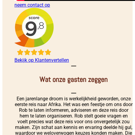
neem contact op
Bekijk op Klantenvertellen
----
Wat onze gasten zeggen
----
Een jarenlange droom is werkelijkheid geworden, onze
eerste reis naar Afrika. Het was een feestje om ons door
Rob te laten informeren, adviseren en deze reis door
hem te laten organiseren. Rob stelt goeie vragen en
voelt precies wat deze reis voor ons onvergetelijk zou
maken. Zijn schat aan kennis en ervaring deelde hij gul,
waardoor we weloverwogen keuzes konden maken. Die