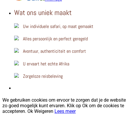
Wat ons uniek maakt
Uw individuele safari, op maat gemaakt
Alles persoonlijk en perfect geregeld
Avontuur, authenticiteit en comfort
U ervaart het echte Afrika
Zorgeloze reisbeleving
We gebruiken cookies om ervoor te zorgen dat je de website
zo goed mogelijk kunt ervaren. Klik op Ok om de cookies te
accepteren.
Ok
Weigeren
Lees meer