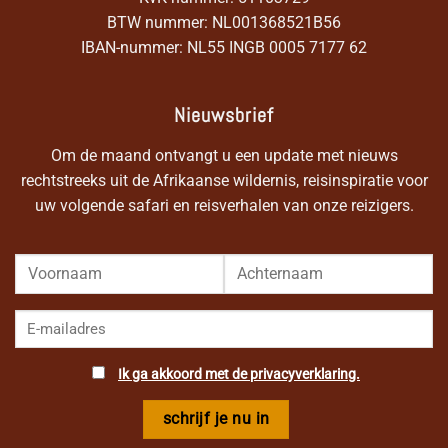
BTW nummer: NL001368521B56
IBAN-nummer: NL55 INGB 0005 7177 62
Nieuwsbrief
Om de maand ontvangt u een update met nieuws
rechtstreeks uit de Afrikaanse wildernis, reisinspiratie voor
uw volgende safari en reisverhalen van onze reizigers.
Ik ga akkoord met de privacyverklaring.