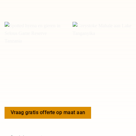
Vraag gratis offerte op maat aan