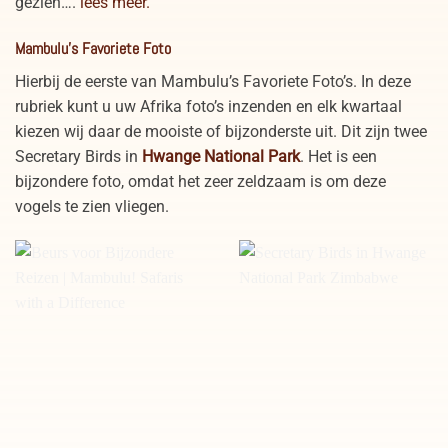
gezien….
lees meer.
Mambulu’s Favoriete Foto
Hierbij de eerste van Mambulu’s Favoriete Foto’s. In deze
rubriek kunt u uw Afrika foto’s inzenden en elk kwartaal
kiezen wij daar de mooiste of bijzonderste uit. Dit zijn twee
Secretary Birds in
Hwange National Park
. Het is een
bijzondere foto, omdat het zeer zeldzaam is om deze
vogels te zien vliegen.