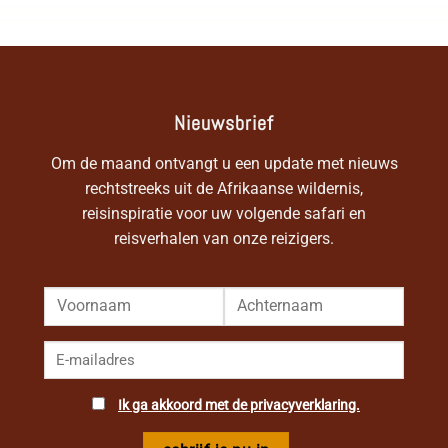
Nieuwsbrief
Om de maand ontvangt u een update met nieuws
rechtstreeks uit de Afrikaanse wildernis,
reisinspiratie voor uw volgende safari en
reisverhalen van onze reizigers.
Ik ga akkoord met de privacyverklaring.