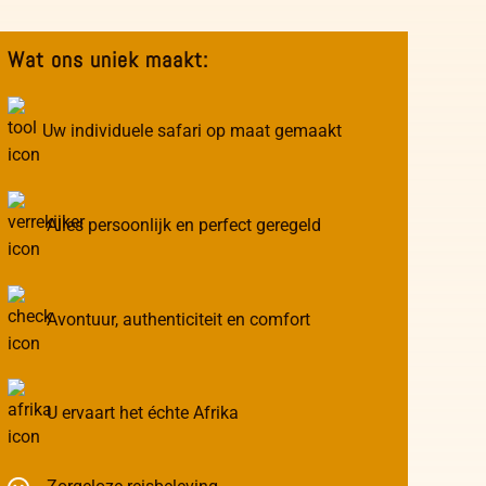
Wat ons uniek maakt:
Uw individuele safari op maat gemaakt
Alles persoonlijk en perfect geregeld
Avontuur, authenticiteit en comfort
U ervaart het échte Afrika