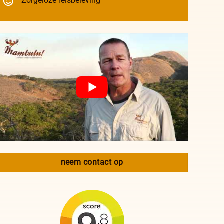
Zorgeloze reisbeleving
neem contact op