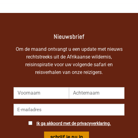
Nieuwsbrief
Om de maand ontvangt u een update met nieuws
rechtstreeks uit de Afrikaanse wildernis,
reisinspiratie voor uw volgende safari en
reisverhalen van onze reizigers.
Ik ga akkoord met de privacyverklaring.