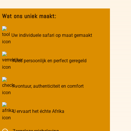
Wat ons uniek maakt:
Uw individuele safari op maat gemaakt
Alles persoonlijk en perfect geregeld
Avontuur, authenticiteit en comfort
U ervaart het échte Afrika