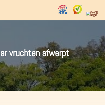
ar vruchten afwerpt