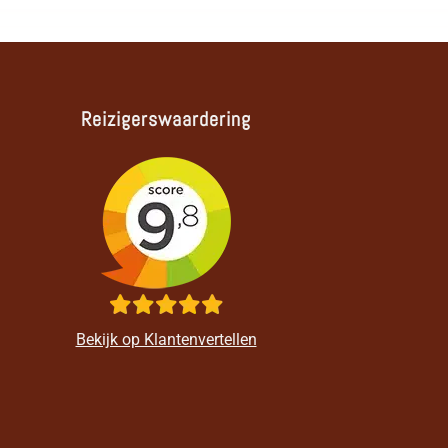
Reizigerswaardering
Bekijk op Klantenvertellen