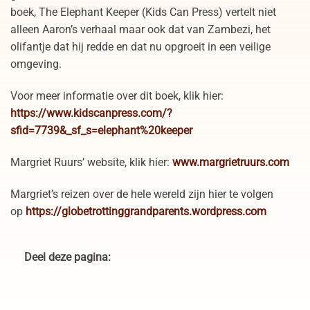
boek, The Elephant Keeper (Kids Can Press) vertelt niet
alleen Aaron’s verhaal maar ook dat van Zambezi, het
olifantje dat hij redde en dat nu opgroeit in een veilige
omgeving.
Voor meer informatie over dit boek, klik hier:
https://www.kidscanpress.com/?
sfid=7739&_sf_s=elephant%20keeper
Margriet Ruurs’ website, klik hier:
www.margrietruurs.com
Margriet’s reizen over de hele wereld zijn hier te volgen
op
https://globetrottinggrandparents.wordpress.com
Deel deze pagina: