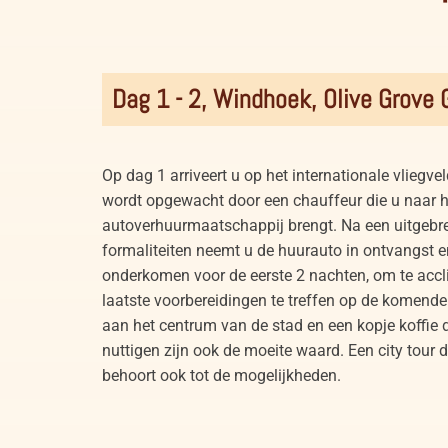
Dag 1 - 2, Windhoek, Olive Grove
Op dag 1 arriveert u op het internationale vliegve
wordt opgewacht door een chauffeur die u naar h
autoverhuurmaatschappij brengt. Na een uitgebre
formaliteiten neemt u de huurauto in ontvangst en
onderkomen voor de eerste 2 nachten, om te accl
laatste voorbereidingen te treffen op de komende
aan het centrum van de stad en een kopje koffie 
nuttigen zijn ook de moeite waard. Een city tour
behoort ook tot de mogelijkheden.