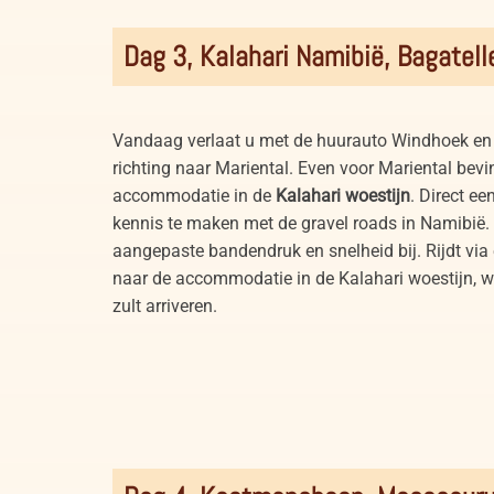
Dag 3, Kalahari Namibië, Bagatel
Vandaag verlaat u met de huurauto Windhoek en ri
richting naar Mariental. Even voor Mariental bevi
accommodatie in de
Kalahari woestijn
. Direct 
kennis te maken met de gravel roads in Namibië. 
aangepaste bandendruk en snelheid bij. Rijdt via
naar de accommodatie in de Kalahari woestijn, w
zult arriveren.