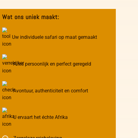
Wat ons uniek maakt:
Uw individuele safari op maat gemaakt
Alles persoonlijk en perfect geregeld
Avontuur, authenticiteit en comfort
U ervaart het échte Afrika