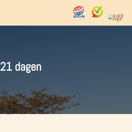
| 21 dagen