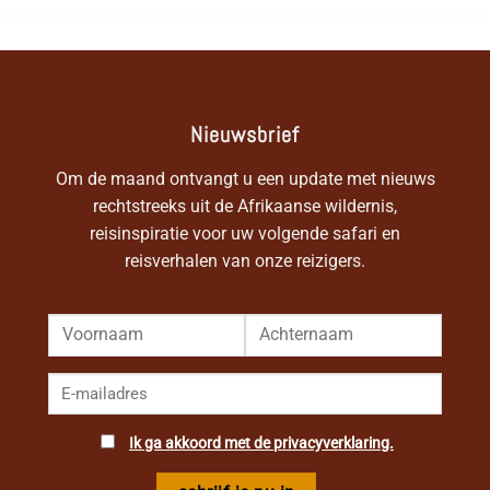
Nieuwsbrief
Om de maand ontvangt u een update met nieuws
rechtstreeks uit de Afrikaanse wildernis,
reisinspiratie voor uw volgende safari en
reisverhalen van onze reizigers.
Ik ga akkoord met de privacyverklaring.