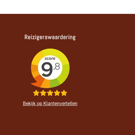
Reizigerswaardering
Bekijk op Klantenvertellen