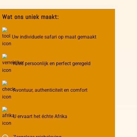
Wat ons uniek maakt:
Uw individuele safari op maat gemaakt
Alles persoonlijk en perfect geregeld
Avontuur, authenticiteit en comfort
U ervaart het échte Afrika