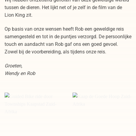
tussen de dieren. Het lijkt net of je zelf in de film van de
Lion King zit.
Op basis van onze wensen heeft Rob een geweldige reis
samengesteld en tot in de puntjes verzorgd. De persoonlijke
touch en aandacht van Rob gaf ons een goed gevoel.
Zowel bij de voorbereiding, als tijdens onze reis.
Groeten,
Wendy en Rob