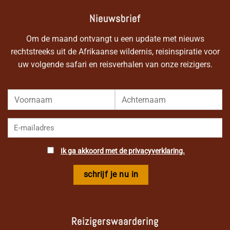
Nieuwsbrief
Om de maand ontvangt u een update met nieuws
rechtstreeks uit de Afrikaanse wildernis, reisinspiratie voor
uw volgende safari en reisverhalen van onze reizigers.
Ik ga akkoord met de privacyverklaring.
Reizigerswaardering