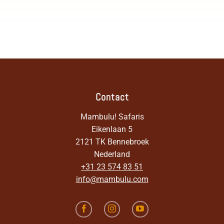
Contact
Mambulu! Safaris
Eikenlaan 5
2121 TK Bennebroek
Nederland
+31 23 574 83 51
info@mambulu.com