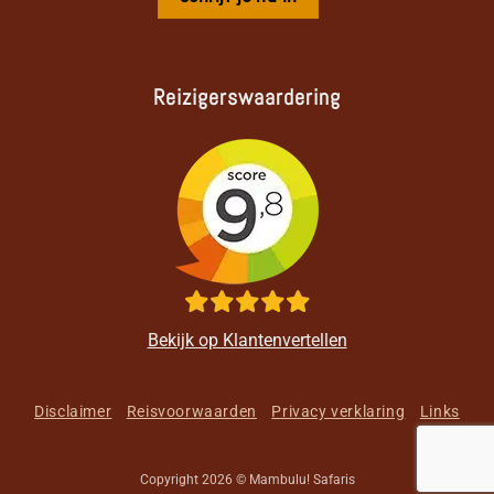
Reizigerswaardering
Bekijk op Klantenvertellen
Disclaimer
Reisvoorwaarden
Privacy verklaring
Links
Copyright 2026 © Mambulu! Safaris