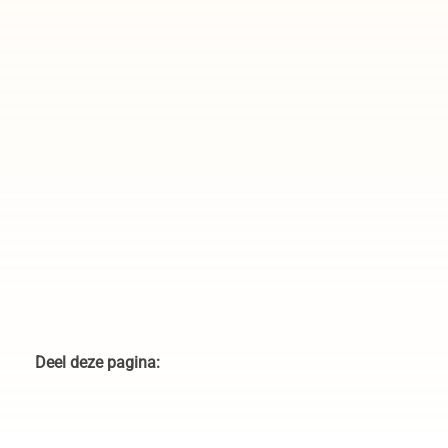
Deel deze pagina: