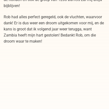
bijblijven!
Rob had alles perfect geregeld, ook de vluchten, waarvoor
dank! Er is dus weer een droom uitgekomen voor mij, en de
kans is groot dat ik volgend jaar weer terugga, want
Zambia heeft mijn hart gestolen! Bedankt Rob, om die
droom waar te maken!