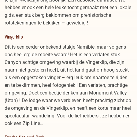
hebben er ook een hele leuke tocht gemaakt met een lokale
gids, een stuk berg beklommen om prehistorische
rotstekeningen te bekijken – geweldig !
Vingerklip
Dit is een eerder onbekend stukje Namibië, maar volgens
ons heel erg de moeite waard! Het is een verlaten stuk
Canyon achtige omgeving waarbij de Vingerklip, die zijn
naam niet gestolen heeft, uit het land gaat omhoog steekt
als een opgestoken vinger – erg leuk om naartoe te rijden
en te beklimmen, heel fotogeniek ! Een verlaten, prachtige
omgeving. Doet een beetje denken aan Monument Valley
(Utah) ! De lodge waar we verbleven heeft prachtig zicht op
de omgeving en de Vingerklip, en heeft een korte maar heel
spectaculair wandeling. Voor de liefhebbers : ze hebben er
ook een Zip Line…