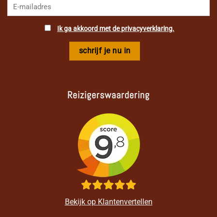
Ik ga akkoord met de privacyverklaring.
Reizigerswaardering
Bekijk op Klantenvertellen