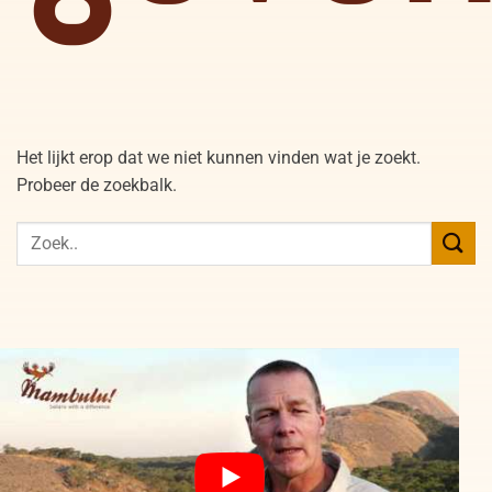
Het lijkt erop dat we niet kunnen vinden wat je zoekt.
Probeer de zoekbalk.