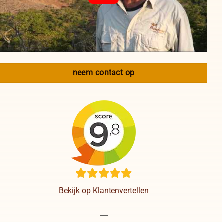
neem contact op
Bekijk op Klantenvertellen
----