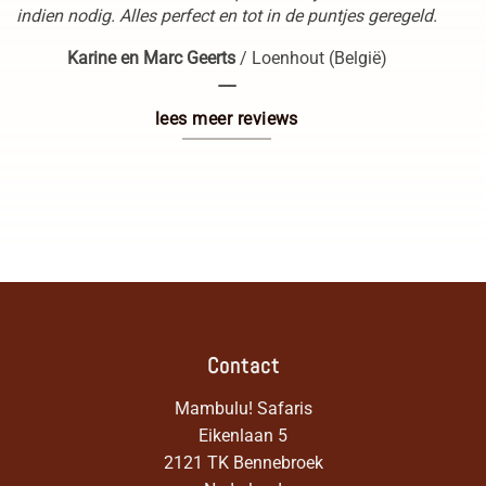
indien nodig. Alles perfect en tot in de puntjes geregeld.
Karine en Marc Geerts
/
Loenhout (België)
----
lees meer reviews
Contact
Mambulu! Safaris
Eikenlaan 5
2121 TK Bennebroek