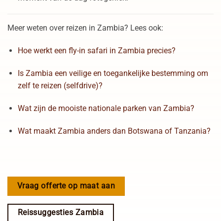
Meer weten over reizen in Zambia? Lees ook:
Hoe werkt een fly-in safari in Zambia precies?
Is Zambia een veilige en toegankelijke bestemming om
zelf te reizen (selfdrive)?
Wat zijn de mooiste nationale parken van Zambia?
Wat maakt Zambia anders dan Botswana of Tanzania?
Vraag offerte op maat aan
Reissuggesties Zambia