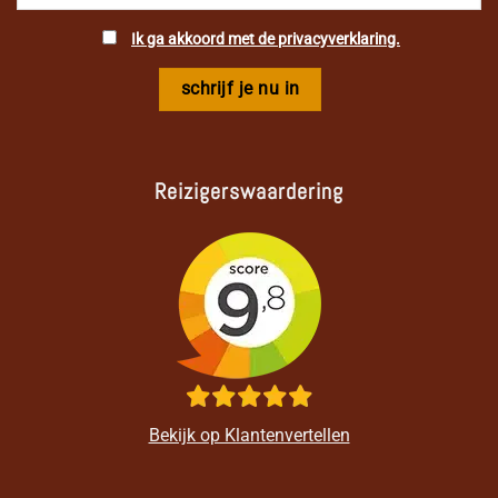
Ik ga akkoord met de privacyverklaring.
Reizigerswaardering
Bekijk op Klantenvertellen