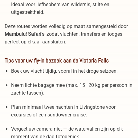
Ideaal voor liefhebbers van wildernis, stilte en
uitgestrektheid.
Deze routes worden volledig op maat samengesteld door
Mambulu! Safari’s
, zodat vluchten, transfers en lodges
perfect op elkaar aansluiten.
Tips voor uw fly-in bezoek aan de Victoria Falls
Boek uw vlucht tijdig, vooral in het droge seizoen.
Neem lichte bagage mee (max. 15–20 kg per persoon in
zachte tassen).
Plan minimaal twee nachten in Livingstone voor
excursies of een sundowner cruise.
Vergeet uw camera niet — de watervallen zijn op elk
moment van de dag fotogeniek.