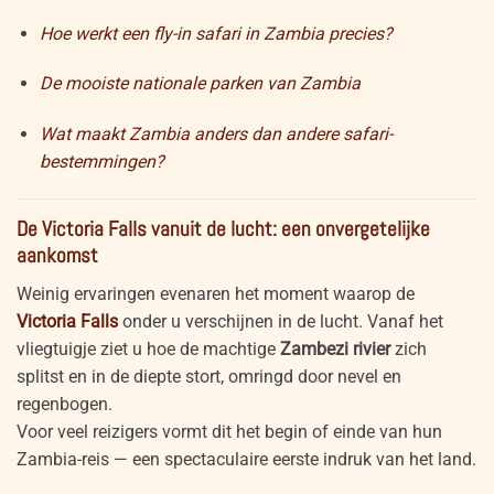
Hoe werkt een fly-in safari in Zambia precies?
De mooiste nationale parken van Zambia
Wat maakt Zambia anders dan andere safari-
bestemmingen?
De Victoria Falls vanuit de lucht: een onvergetelijke
aankomst
Weinig ervaringen evenaren het moment waarop de
Victoria Falls
onder u verschijnen in de lucht. Vanaf het
vliegtuigje ziet u hoe de machtige
Zambezi rivier
zich
splitst en in de diepte stort, omringd door nevel en
regenbogen.
Voor veel reizigers vormt dit het begin of einde van hun
Zambia-reis — een spectaculaire eerste indruk van het land.