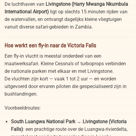
De luchthaven van
Livingstone (Harry Mwanga Nkumbula
International Airport)
ligt op slechts 15 minuten rijden van
de watervallen, en ontvangt dagelijks kleine vliegtuigen
vanuit diverse safari-gebieden in Zambia.
Hoe werkt een fly-in naar de Victoria Falls
Een fly-in vlucht is meestal onderdeel van een
maatwerksafari. Kleine Cessna’s of turboprops verbinden
de nationale parken met elkaar en met Livingstone.
De vluchten zijn kort — vaak 1 tot 2 uur — en worden
uitgevoerd door ervaren piloten die gespecialiseerd zijn in
bushlandingen.
Voorbeeldroutes:
South Luangwa National Park → Livingstone (Victoria
Falls)
: een prachtige route over de Luangwa-rivierdelta,