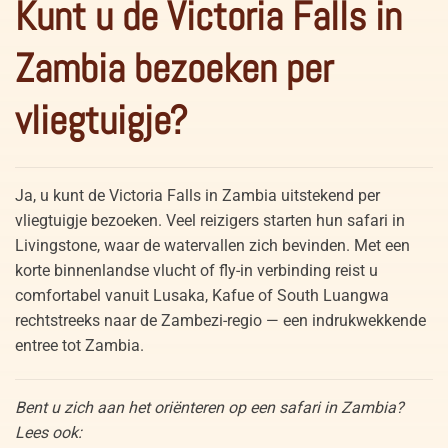
Kunt u de Victoria Falls in
Zambia bezoeken per
vliegtuigje?
Ja, u kunt de Victoria Falls in Zambia uitstekend per
vliegtuigje bezoeken. Veel reizigers starten hun safari in
Livingstone, waar de watervallen zich bevinden. Met een
korte binnenlandse vlucht of fly-in verbinding reist u
comfortabel vanuit Lusaka, Kafue of South Luangwa
rechtstreeks naar de Zambezi-regio — een indrukwekkende
entree tot Zambia.
Bent u zich aan het oriënteren op een safari in Zambia?
Lees ook: