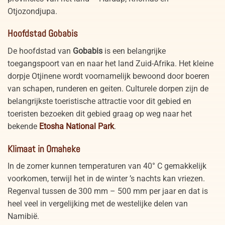
Otjozondjupa.
Hoofdstad Gobabis
De hoofdstad van
Gobabis
is een belangrijke
toegangspoort van en naar het land Zuid-Afrika. Het kleine
dorpje Otjinene wordt voornamelijk bewoond door boeren
van schapen, runderen en geiten. Culturele dorpen zijn de
belangrijkste toeristische attractie voor dit gebied en
toeristen bezoeken dit gebied graag op weg naar het
bekende
Etosha National Park
.
Klimaat in Omaheke
In de zomer kunnen temperaturen van 40° C gemakkelijk
voorkomen, terwijl het in de winter ’s nachts kan vriezen.
Regenval tussen de 300 mm – 500 mm per jaar en dat is
heel veel in vergelijking met de westelijke delen van
Namibië.