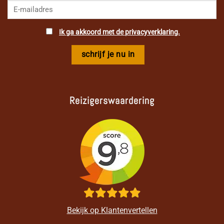
Ik ga akkoord met de privacyverklaring.
Reizigerswaardering
Bekijk op Klantenvertellen