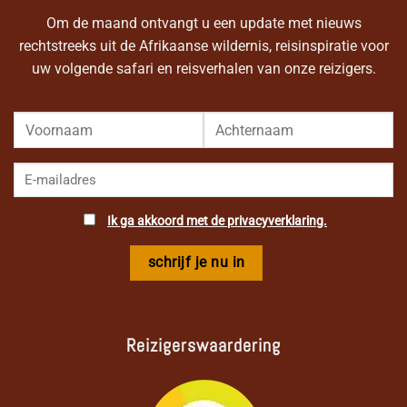
Om de maand ontvangt u een update met nieuws
rechtstreeks uit de Afrikaanse wildernis, reisinspiratie voor
uw volgende safari en reisverhalen van onze reizigers.
Ik ga akkoord met de privacyverklaring.
Reizigerswaardering