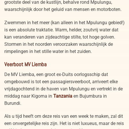
grootste deel van de kustlijn, behalve rond Mpulungu,
waarschijnlijk door het geluid van mensen en motorboten.
Zwemmen in het meer (kan alleen in het Mpulungu gebied!)
is een absolute traktatie. Warm, helder, zoutvrij water dat
kan veranderen van zijdeachtige stilte, tot hoge golven.
Stormen in het noorden veroorzaken waarschijnlijk de
rimpelingen in het stille water in het zuiden.
Veerboot MV Liemba
De MV Liemba, een groot ex-Duits oorlogsschip dat
omgebouwd is tot een passagiersveerboot, arriveert elke
vrijdagochtend in de haven van Mpulungu en vertrekt in de
middag naar Kigoma in
Tanzania
en Bujumbura in
Burundi.
Als u tijd heeft om deze reis van een week te maken, zal dit
een onvergetelijke reis zijn. Het is niet luxueus, maar de reis