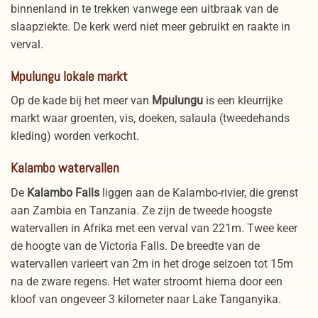
binnenland in te trekken vanwege een uitbraak van de
slaapziekte. De kerk werd niet meer gebruikt en raakte in
verval.
Mpulungu lokale markt
Op de kade bij het meer van
Mpulungu
is een kleurrijke
markt waar groenten, vis, doeken, salaula (tweedehands
kleding) worden verkocht.
Kalambo watervallen
De
Kalambo Falls
liggen aan de Kalambo-rivier, die grenst
aan Zambia en Tanzania. Ze zijn de tweede hoogste
watervallen in Afrika met een verval van 221m. Twee keer
de hoogte van de Victoria Falls. De breedte van de
watervallen varieert van 2m in het droge seizoen tot 15m
na de zware regens. Het water stroomt hierna door een
kloof van ongeveer 3 kilometer naar Lake Tanganyika.