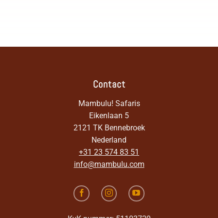
Contact
Mambulu! Safaris
Eikenlaan 5
2121 TK Bennebroek
Nederland
+31 23 574 83 51
info@mambulu.com