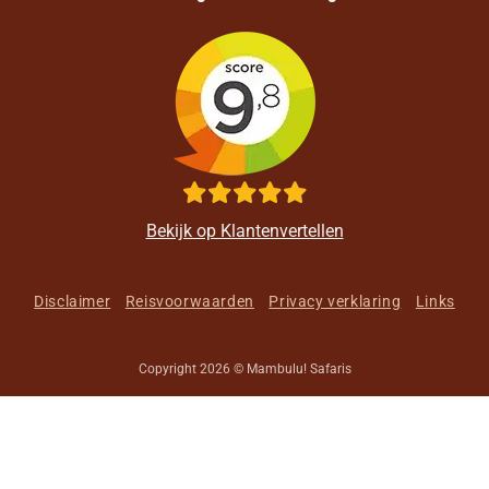
Bekijk op Klantenvertellen
Disclaimer
Reisvoorwaarden
Privacy verklaring
Links
Copyright 2026 © Mambulu! Safaris