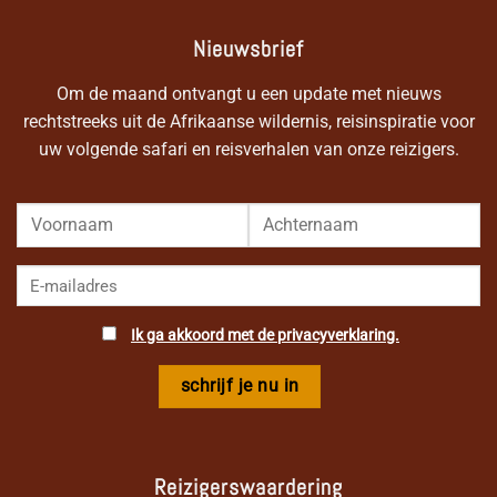
Nieuwsbrief
Om de maand ontvangt u een update met nieuws
rechtstreeks uit de Afrikaanse wildernis, reisinspiratie voor
uw volgende safari en reisverhalen van onze reizigers.
Ik ga akkoord met de privacyverklaring.
Reizigerswaardering