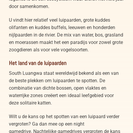
door samenkomen.
U vindt hier relatief veel luipaarden, grote kuddes
olifanten en kuddes buffels, leeuwen en honderden
nijlpaarden in de rivier. De mix van water, bos, grasland
en moerassen maakt het een paradijs voor zowel grote
zoogdieren als voor vele vogelsoorten.
Het land van de luipaarden
South Luangwa staat wereldwijd bekend als een van
de beste plekken om luipaarden te spotten. De
combinatie van dichte bossen, open vlaktes en
waterrijke zones creëert een ideaal leefgebied voor
deze solitaire katten.
Wilt u de kans op het spotten van een luipaard verder
vergroten? Ga dan mee op een night
gamedrive. Nachtelijke gamedrives vergroten de kans