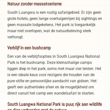
Natuur zonder massatoerisme
South Luangwa is een rustig safarigebied. Er zijn geen
grote hotels, geen lange voertuigenrijen bij sightings en
geen massale lodgeketens. Het park is toegankelijk
maar niet overlopen, wat de natuurbeleving sterk
verhoogt.
Verblijf in een bushcamp
Een van de verblijfsopties in South Luangwa National
Park is het bushcamp. Deze kleinschalige camps
liggen diep in het park, soms met maar vier tenten. Het
is een ideale keus voor reizigers die houden van de
pure stilte en persoonlijke aandacht van gidsen. Het
geeft een authentieke sfeer en de mogelijkheid om
direct vanuit het camp een wandelsafari te starten.
South Luangwa National Park is puur, rijk aan wildlife