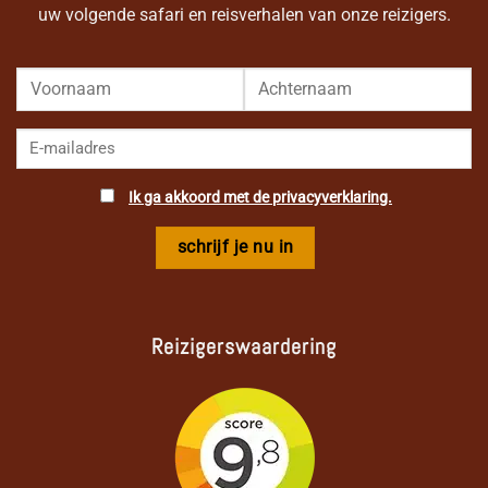
uw volgende safari en reisverhalen van onze reizigers.
Ik ga akkoord met de privacyverklaring.
Reizigerswaardering