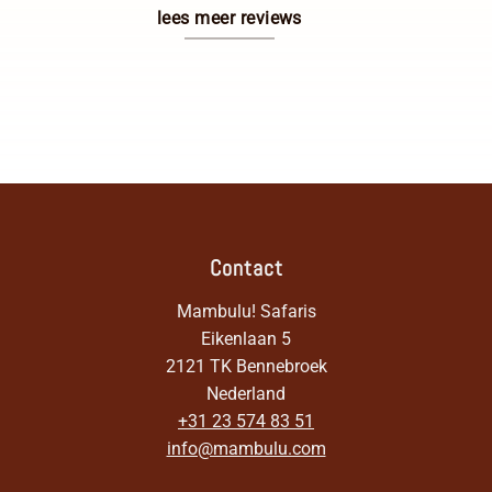
lees meer reviews
Contact
Mambulu! Safaris
Eikenlaan 5
2121 TK Bennebroek
Nederland
+31 23 574 83 51
info@mambulu.com