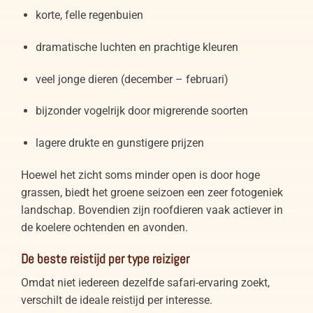
korte, felle regenbuien
dramatische luchten en prachtige kleuren
veel jonge dieren (december – februari)
bijzonder vogelrijk door migrerende soorten
lagere drukte en gunstigere prijzen
Hoewel het zicht soms minder open is door hoge
grassen, biedt het groene seizoen een zeer fotogeniek
landschap. Bovendien zijn roofdieren vaak actiever in
de koelere ochtenden en avonden.
De beste reistijd per type reiziger
Omdat niet iedereen dezelfde safari-ervaring zoekt,
verschilt de ideale reistijd per interesse.