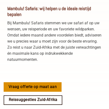
Mambulu! Safaris: wij helpen u de ideale reistijd
bepalen
Bij Mambulu! Safaris stemmen we uw safari af op uw
wensen, uw reisperiode en uw favoriete wildparken.
Omdat iedere maand andere voordelen biedt, adviseren
we u precies waar u moet zijn voor de beste ervaring.
Zo reist u naar Zuid-Afrika met de juiste verwachtingen
én maximale kans op indrukwekkende
natuurmomenten.
Vraag offerte op maat aan
Reissuggesties Zuid-Afrika