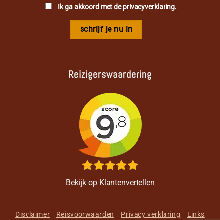
Ik ga akkoord met de privacyverklaring.
Reizigerswaardering
Bekijk op Klantenvertellen
Disclaimer
Reisvoorwaarden
Privacy verklaring
Links