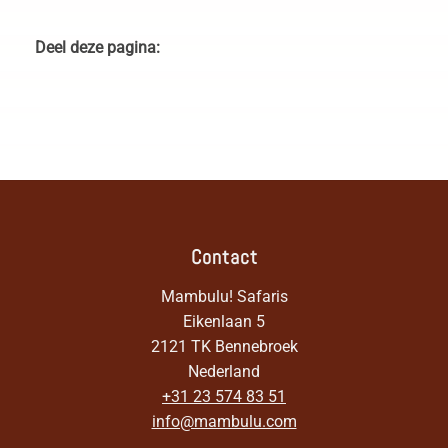
Deel deze pagina:
Contact
Mambulu! Safaris
Eikenlaan 5
2121 TK Bennebroek
Nederland
+31 23 574 83 51
info@mambulu.com