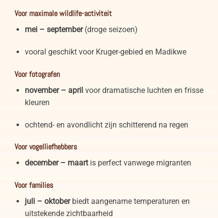
Voor maximale wildlife-activiteit
mei – september
(droge seizoen)
vooral geschikt voor Kruger-gebied en Madikwe
Voor fotografen
november – april
voor dramatische luchten en frisse
kleuren
ochtend- en avondlicht zijn schitterend na regen
Voor vogelliefhebbers
december – maart
is perfect vanwege migranten
Voor families
juli – oktober
biedt aangename temperaturen en
uitstekende zichtbaarheid