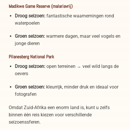
Madikwe Game Reserve (malariavrij)
Droog seizoen:
fantastische waarnemingen rond
waterpoelen
Groen seizoen:
warmere dagen, maar veel vogels en
jonge dieren
Pilanesberg National Park
Droog seizoen:
open terreinen → veel wild langs de
oevers
Groen seizoen:
kleurrijk, minder druk en ideaal voor
fotografen
Omdat Zuid-Afrika een enorm land is, kunt u zelfs
binnen één reis kiezen voor verschillende
seizoenssferen.