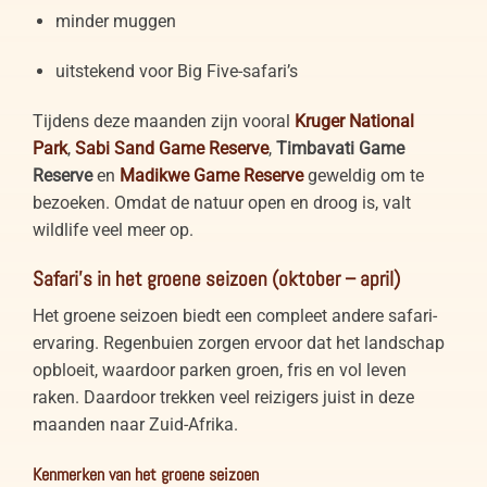
minder muggen
uitstekend voor Big Five-safari’s
Tijdens deze maanden zijn vooral
Kruger National
Park
,
Sabi Sand Game Reserve
,
Timbavati Game
Reserve
en
Madikwe Game Reserve
geweldig om te
bezoeken. Omdat de natuur open en droog is, valt
wildlife veel meer op.
Safari’s in het groene seizoen (oktober – april)
Het groene seizoen biedt een compleet andere safari-
ervaring. Regenbuien zorgen ervoor dat het landschap
opbloeit, waardoor parken groen, fris en vol leven
raken. Daardoor trekken veel reizigers juist in deze
maanden naar Zuid-Afrika.
Kenmerken van het groene seizoen