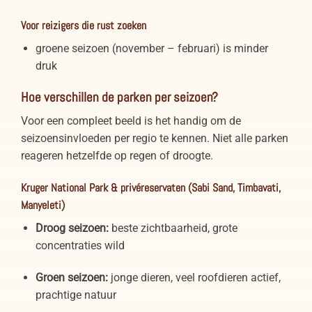
Voor reizigers die rust zoeken
groene seizoen (november – februari) is minder
druk
Hoe verschillen de parken per seizoen?
Voor een compleet beeld is het handig om de
seizoensinvloeden per regio te kennen. Niet alle parken
reageren hetzelfde op regen of droogte.
Kruger National Park & privéreservaten (Sabi Sand, Timbavati,
Manyeleti)
Droog seizoen:
beste zichtbaarheid, grote
concentraties wild
Groen seizoen:
jonge dieren, veel roofdieren actief,
prachtige natuur