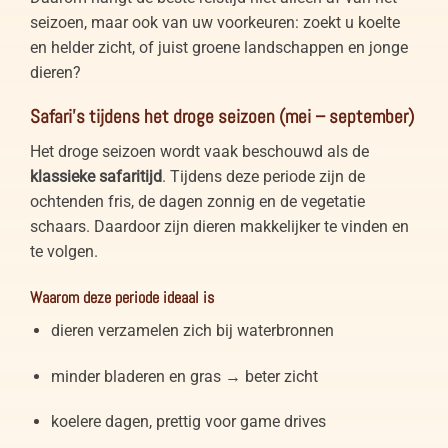
seizoen, maar ook van uw voorkeuren: zoekt u koelte
en helder zicht, of juist groene landschappen en jonge
dieren?
Safari’s tijdens het droge seizoen (mei – september)
Het droge seizoen wordt vaak beschouwd als de
klassieke safaritijd
. Tijdens deze periode zijn de
ochtenden fris, de dagen zonnig en de vegetatie
schaars. Daardoor zijn dieren makkelijker te vinden en
te volgen.
Waarom deze periode ideaal is
dieren verzamelen zich bij waterbronnen
minder bladeren en gras → beter zicht
koelere dagen, prettig voor game drives