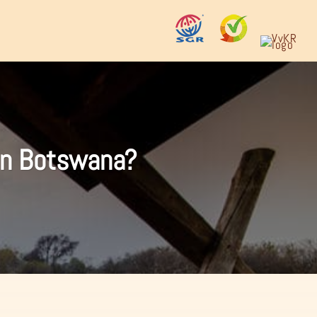
 in Botswana?