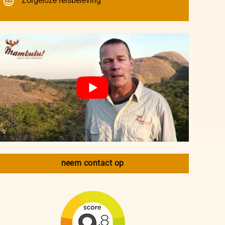
Zorgeloze reisbeleving
neem contact op