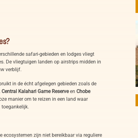
ies?
erschillende safari-gebieden en lodges vliegt
s. De vliegtuigen landen op airstrips midden in
 verblijf.
ruikt in de écht afgelegen gebieden zoals de
,
Central Kalahari Game Reserve
en
Chobe
loze manier om te reizen in een land waar
 toegankelijk.
 ecosystemen zijn niet bereikbaar via reguliere