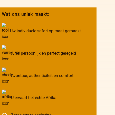
Wat ons uniek maakt:
Uw individuele safari op maat gemaakt
Alles persoonlijk en perfect geregeld
Avontuur, authenticiteit en comfort
U ervaart het échte Afrika