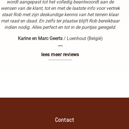
wordt aangepast tot het volledig beantwoordt aan de
wensen van de klant, tot en met de laatste info voor vertrek
staat Rob met zijn deskundige kennis van het terrein klaar
met raad en daad. En zelfs ter plaatse blijft Rob bereikbaar
indien nodig. Alles perfect en tot in de puntjes geregeld.
Karine en Marc Geerts
/
Loenhout (België)
----
lees meer reviews
Contact