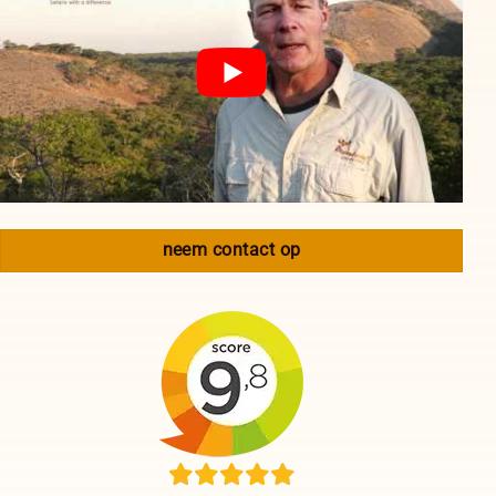
neem contact op