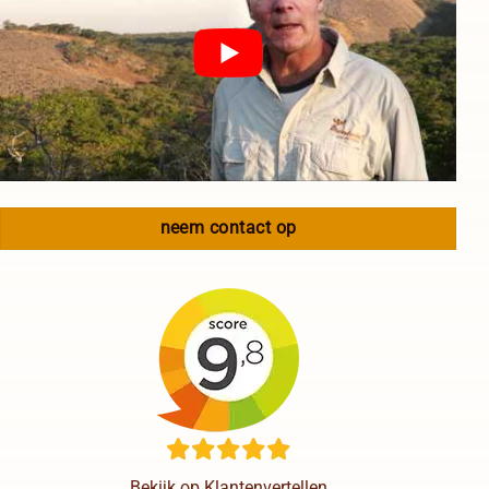
neem contact op
Bekijk op Klantenvertellen