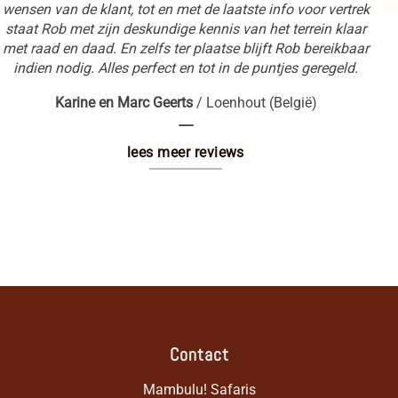
wensen van de klant, tot en met de laatste info voor vertrek
staat Rob met zijn deskundige kennis van het terrein klaar
met raad en daad. En zelfs ter plaatse blijft Rob bereikbaar
indien nodig. Alles perfect en tot in de puntjes geregeld.
Karine en Marc Geerts
/
Loenhout (België)
----
lees meer reviews
Contact
Mambulu! Safaris