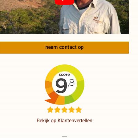
neem contact op
Bekijk op Klantenvertellen
----