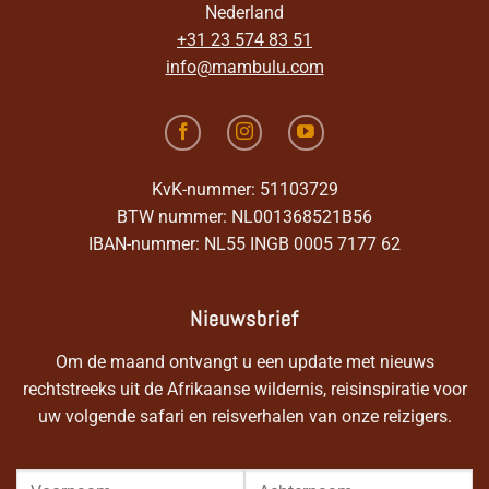
Nederland
+31 23 574 83 51
info@mambulu.com
KvK-nummer: 51103729
BTW nummer: NL001368521B56
IBAN-nummer: NL55 INGB 0005 7177 62
Nieuwsbrief
Om de maand ontvangt u een update met nieuws
rechtstreeks uit de Afrikaanse wildernis, reisinspiratie voor
uw volgende safari en reisverhalen van onze reizigers.