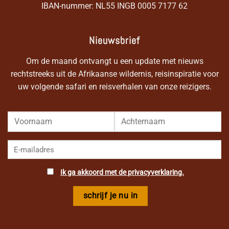
IBAN-nummer: NL55 INGB 0005 7177 62
Nieuwsbrief
Om de maand ontvangt u een update met nieuws
rechtstreeks uit de Afrikaanse wildernis, reisinspiratie voor
uw volgende safari en reisverhalen van onze reizigers.
Ik ga akkoord met de privacyverklaring.