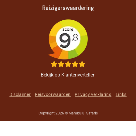
Reizigerswaardering
Bekijk op Klantenvertellen
Disclaimer
Reisvoorwaarden
Privacy verklaring
Links
Copyright 2026 © Mambulu! Safaris