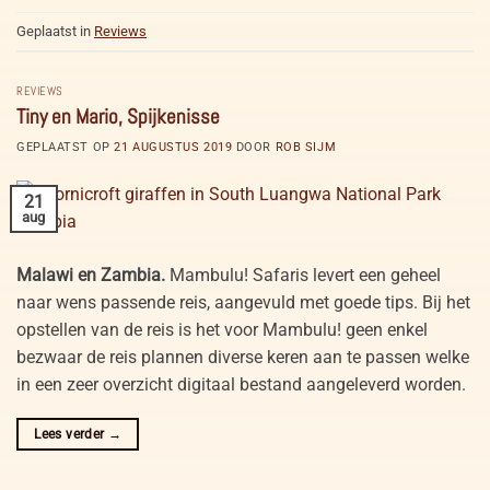
Geplaatst in
Reviews
REVIEWS
Tiny en Mario, Spijkenisse
GEPLAATST OP
21 AUGUSTUS 2019
DOOR
ROB SIJM
21
aug
Malawi en Zambia.
Mambulu! Safaris levert een geheel
naar wens passende reis, aangevuld met goede tips. Bij het
opstellen van de reis is het voor Mambulu! geen enkel
bezwaar de reis plannen diverse keren aan te passen welke
in een zeer overzicht digitaal bestand aangeleverd worden.
Lees verder
→