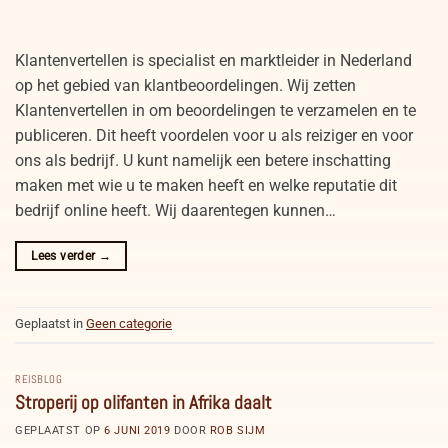
Klantenvertellen is specialist en marktleider in Nederland
op het gebied van klantbeoordelingen. Wij zetten
Klantenvertellen in om beoordelingen te verzamelen en te
publiceren. Dit heeft voordelen voor u als reiziger en voor
ons als bedrijf. U kunt namelijk een betere inschatting
maken met wie u te maken heeft en welke reputatie dit
bedrijf online heeft. Wij daarentegen kunnen…
Lees verder
→
Geplaatst in
Geen categorie
REISBLOG
Stroperij op olifanten in Afrika daalt
GEPLAATST OP
6 JUNI 2019
DOOR
ROB SIJM