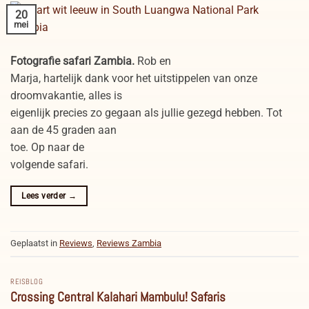
20
mei
Fotografie safari Zambia.
Rob en
Marja, hartelijk dank voor het uitstippelen van onze
droomvakantie, alles is
eigenlijk precies zo gegaan als jullie gezegd hebben. Tot
aan de 45 graden aan
toe. Op naar de
volgende safari.
Lees verder
→
Geplaatst in
Reviews
,
Reviews Zambia
REISBLOG
Crossing Central Kalahari Mambulu! Safaris