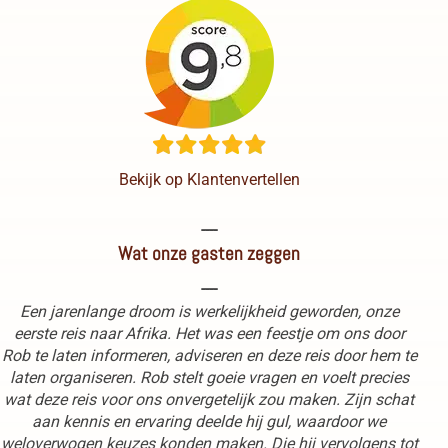
Bekijk op Klantenvertellen
----
Wat onze gasten zeggen
----
Een jarenlange droom is werkelijkheid geworden, onze
eerste reis naar Afrika. Het was een feestje om ons door
Rob te laten informeren, adviseren en deze reis door hem te
laten organiseren. Rob stelt goeie vragen en voelt precies
wat deze reis voor ons onvergetelijk zou maken. Zijn schat
aan kennis en ervaring deelde hij gul, waardoor we
weloverwogen keuzes konden maken. Die hij vervolgens tot