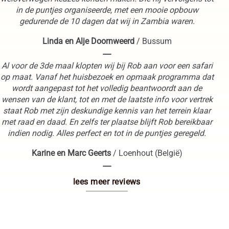
in de puntjes organiseerde, met een mooie opbouw
gedurende de 10 dagen dat wij in Zambia waren.
Linda en Alje Doornweerd
/
Bussum
----
Al voor de 3de maal klopten wij bij Rob aan voor een safari
op maat. Vanaf het huisbezoek en opmaak programma dat
wordt aangepast tot het volledig beantwoordt aan de
wensen van de klant, tot en met de laatste info voor vertrek
staat Rob met zijn deskundige kennis van het terrein klaar
met raad en daad. En zelfs ter plaatse blijft Rob bereikbaar
indien nodig. Alles perfect en tot in de puntjes geregeld.
Karine en Marc Geerts
/
Loenhout (België)
----
lees meer reviews