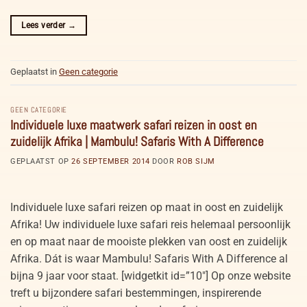
Lees verder
→
Geplaatst in
Geen categorie
GEEN CATEGORIE
Individuele luxe maatwerk safari reizen in oost en
zuidelijk Afrika | Mambulu! Safaris With A Difference
GEPLAATST OP
26 SEPTEMBER 2014
DOOR
ROB SIJM
Individuele luxe safari reizen op maat in oost en zuidelijk
Afrika! Uw individuele luxe safari reis helemaal persoonlijk
en op maat naar de mooiste plekken van oost en zuidelijk
Afrika. Dát is waar Mambulu! Safaris With A Difference al
bijna 9 jaar voor staat. [widgetkit id=”10″] Op onze website
treft u bijzondere safari bestemmingen, inspirerende