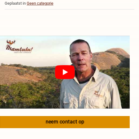
Geplaatst in
Geen categorie
neem contact op