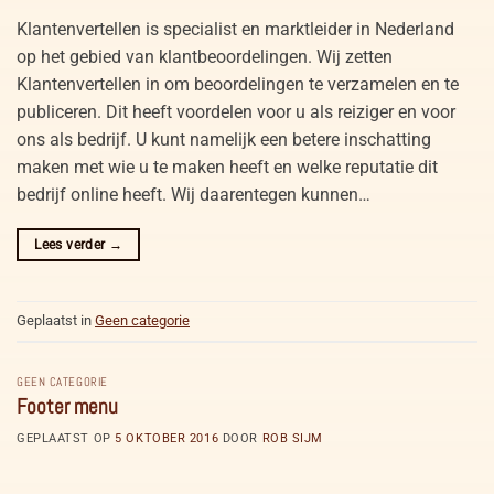
Klantenvertellen is specialist en marktleider in Nederland
op het gebied van klantbeoordelingen. Wij zetten
Klantenvertellen in om beoordelingen te verzamelen en te
publiceren. Dit heeft voordelen voor u als reiziger en voor
ons als bedrijf. U kunt namelijk een betere inschatting
maken met wie u te maken heeft en welke reputatie dit
bedrijf online heeft. Wij daarentegen kunnen…
Lees verder
→
Geplaatst in
Geen categorie
GEEN CATEGORIE
Footer menu
GEPLAATST OP
5 OKTOBER 2016
DOOR
ROB SIJM