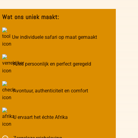
Wat ons uniek maakt:
Uw individuele safari op maat gemaakt
Alles persoonlijk en perfect geregeld
Avontuur, authenticiteit en comfort
U ervaart het échte Afrika