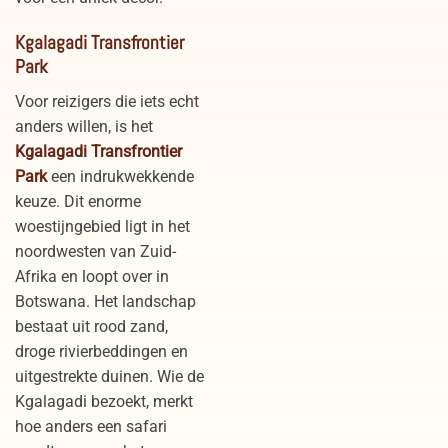
Kgalagadi Transfrontier
Park
Voor reizigers die iets echt
anders willen, is het
Kgalagadi Transfrontier
Park
een indrukwekkende
keuze. Dit enorme
woestijngebied ligt in het
noordwesten van Zuid-
Afrika en loopt over in
Botswana. Het landschap
bestaat uit rood zand,
droge rivierbeddingen en
uitgestrekte duinen. Wie de
Kgalagadi bezoekt, merkt
hoe anders een safari