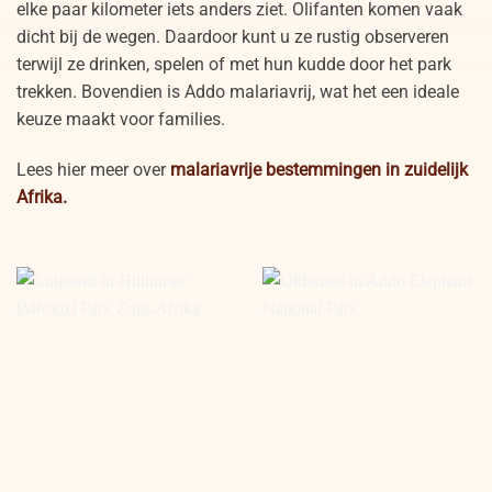
elke paar kilometer iets anders ziet. Olifanten komen vaak
dicht bij de wegen. Daardoor kunt u ze rustig observeren
terwijl ze drinken, spelen of met hun kudde door het park
trekken. Bovendien is Addo malariavrij, wat het een ideale
keuze maakt voor families.
Lees hier meer over
malariavrije bestemmingen in zuidelijk
Afrika.