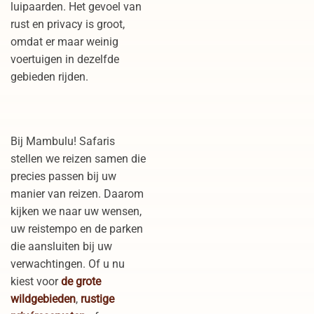
luipaarden. Het gevoel van
rust en privacy is groot,
omdat er maar weinig
voertuigen in dezelfde
gebieden rijden.
Bij Mambulu! Safaris
stellen we reizen samen die
precies passen bij uw
manier van reizen. Daarom
kijken we naar uw wensen,
uw reistempo en de parken
die aansluiten bij uw
verwachtingen. Of u nu
kiest voor
de grote
wildgebieden
,
rustige