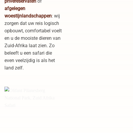
privéreservaten
of
afgelegen
woestijnlandschappen
: wij
zorgen dat uw reis logisch
opbouwt, comfortabel voelt
en u de mooiste dieren van
Zuid-Afrika laat zien. Zo
beleeft u een safari die
even veelzijdig is als het
land zelf.