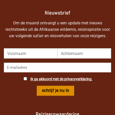
Nieuwsbrief
Om de maand ontvangt u een update met nieuws
rechtstreeks uit de Afrikaanse wildernis, reisinspiratie voor
uw volgende safari en reisverhalen van onze reizigers.
Ik ga akkoord met de privacyverklaring.
Reizigerswaardering