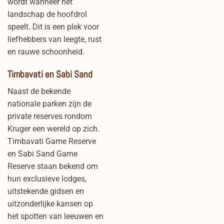
wordt wanneer het
landschap de hoofdrol
speelt. Dit is een plek voor
liefhebbers van leegte, rust
en rauwe schoonheid.
Timbavati en Sabi Sand
Naast de bekende
nationale parken zijn de
private reserves rondom
Kruger een wereld op zich.
Timbavati Game Reserve
en Sabi Sand Game
Reserve staan bekend om
hun exclusieve lodges,
uitstekende gidsen en
uitzonderlijke kansen op
het spotten van leeuwen en